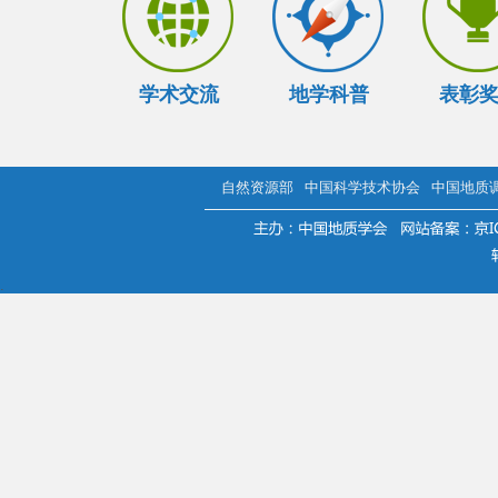
学术交流
地学科普
表彰
自然资源部
中国科学技术协会
中国地质
.