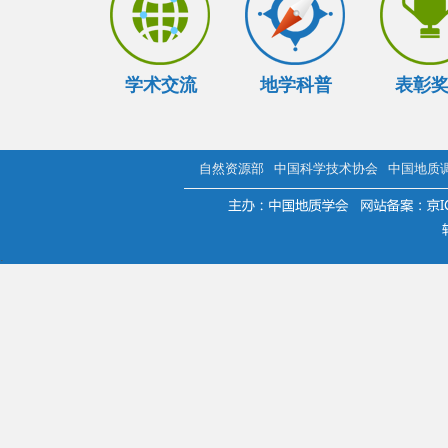
学术交流
地学科普
表彰
自然资源部
中国科学技术协会
中国地质
.