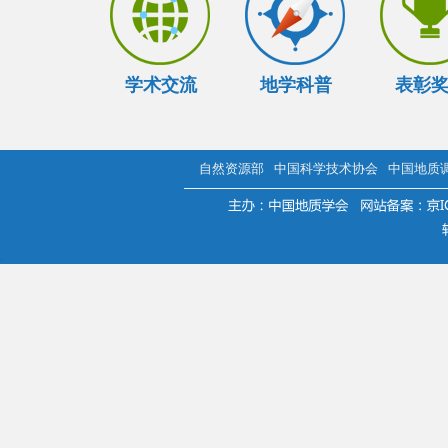
学术交流
地学科普
表彰
自然资源部
中国科学技术协会
中国地质
.