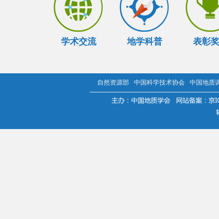
学术交流
地学科普
表彰
自然资源部
中国科学技术协会
中国地质
.