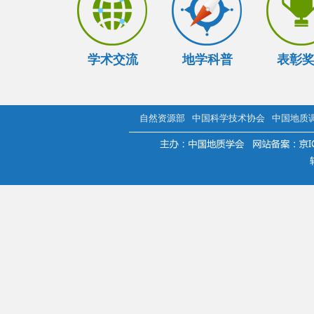
学术交流
地学科普
表彰
自然资源部
中国科学技术协会
中国地质
.