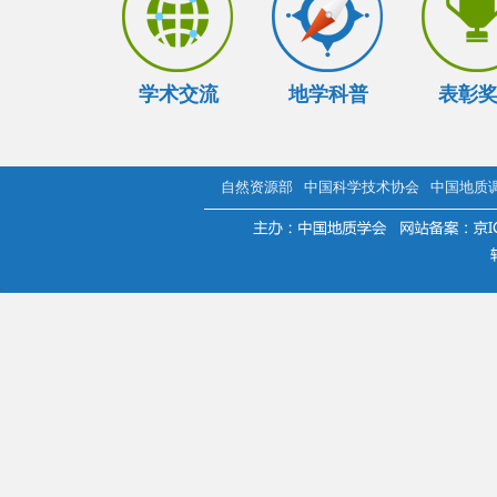
学术交流
地学科普
表彰
自然资源部
中国科学技术协会
中国地质
.