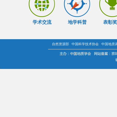
学术交流
地学科普
表彰
自然资源部
中国科学技术协会
中国地质
.