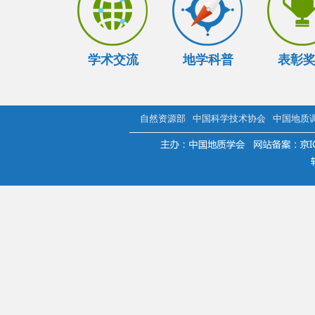
学术交流
地学科普
表彰
自然资源部
中国科学技术协会
中国地质
.