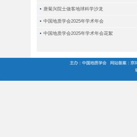
▪ 
唐菊兴院士做客地球科学沙龙
▪ 
中国地质学会2025年学术年会
▪ 
中国地质学会2025年学术年会花絮
.