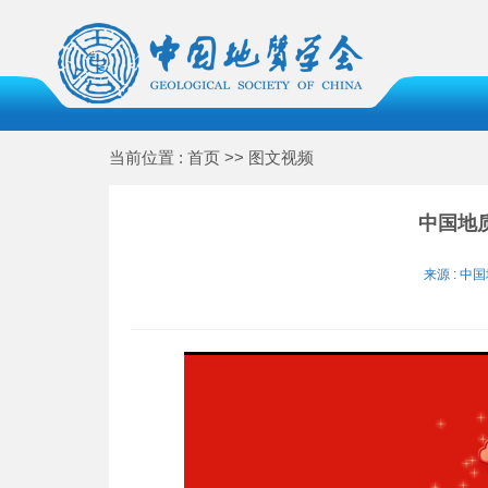
当前位置 : 首页 >> 图文视频
中国地
来源 : 中国