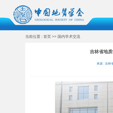
当前位置 : 首页 >> 国内学术交流
吉林省地质
来源 : 吉林