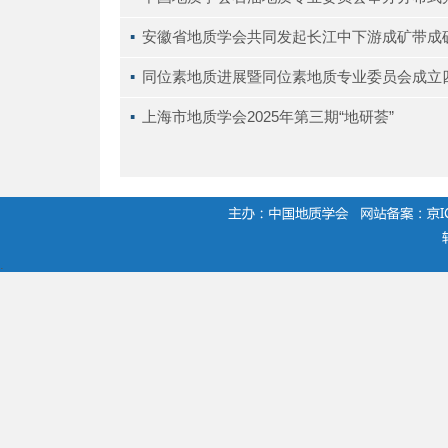
▪ 
安徽省地质学会共同发起长江中下游成矿带成
▪ 
同位素地质进展暨同位素地质专业委员会成立
▪ 
上海市地质学会2025年第三期“地研荟”
.