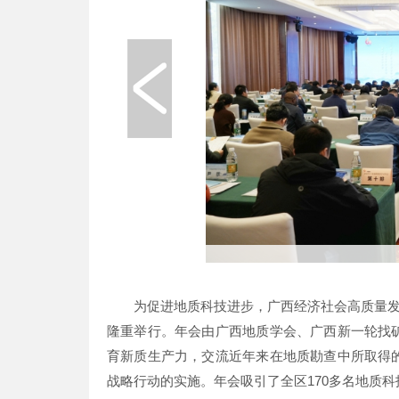
为促进地质科技进步，广西经济社会高质量发展
隆重举行。年会由广西地质学会、广西新一轮找
育新质生产力，交流近年来在地质勘查中所取得
战略行动的实施。年会吸引了全区170多名地质