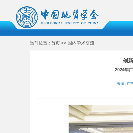
当前位置 : 首页 >> 国内学术交流
创新
2024
来源 : 广