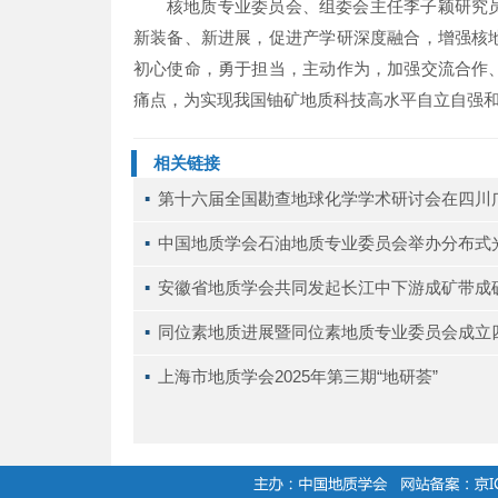
核地质专业委员会、组委会主任李子颖研究
新装备、新进展，促进产学研深度融合，增强核
初心使命，勇于担当，主动作为，加强交流合作
痛点，为实现我国铀矿地质科技高水平自立自强
相关链接
▪ 
第十六届全国勘查地球化学学术研讨会在四川
▪ 
中国地质学会石油地质专业委员会举办分布式
▪ 
安徽省地质学会共同发起长江中下游成矿带成
▪ 
同位素地质进展暨同位素地质专业委员会成立
▪ 
上海市地质学会2025年第三期“地研荟”