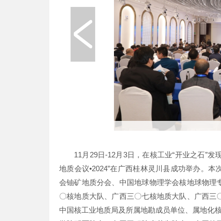
11月29日-12月3日，在核工业“开业之石
地质会议•2024”在广西桂林灵川县成功举办
会铀矿地质分会、中国地球物理学会核地球物理
〇核地质大队、广西三〇七核地质大队、广西三
中国核工业地质局及所属地勘成员单位、属地化核