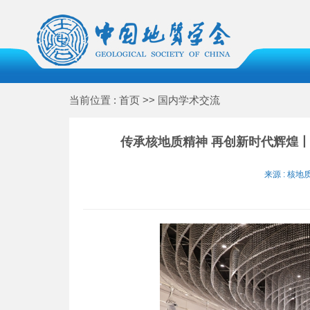
当前位置 : 首页 >> 国内学术交流
传承核地质精神 再创新时代辉煌丨
来源 : 核地