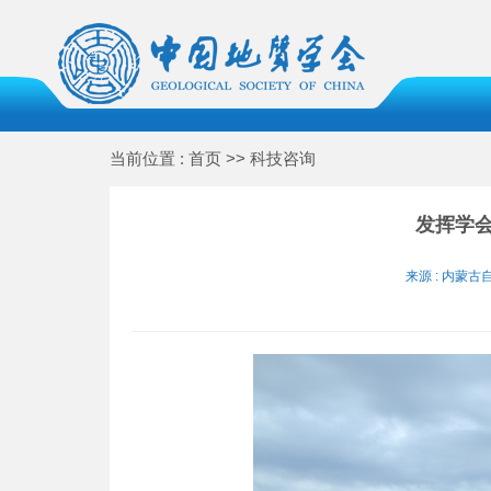
当前位置 : 首页 >> 科技咨询
发挥学
来源 : 内蒙古