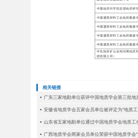
相关链接
▪ 
广东三家地勘单位获评中国地质学会第三批地
▪ 
安徽省地质学会五家会员单位被评定为“地质工
▪ 
山东省五家地勘单位通过中国地质学会地质工
▪ 
广西地质学会两家会员单位荣获中国地质学会“