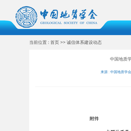
当前位置 : 首页 >> 诚信体系建设动态
中国地质
来源 : 中国地质学会