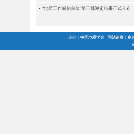
▪ 
“地质工作诚信单位”第三批评定结果正式公布