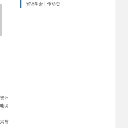
省级学会工作动态
。
被评
地调
肃省