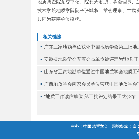
地质调查院党委书记、院长余君鹏，学会理事、
技术学院地质学院院长张斌权，学会理事、甘肃
共同为获评单位授牌。
相关链接
▪ 
广东三家地勘单位获评中国地质学会第三批地
▪ 
安徽省地质学会五家会员单位被评定为“地质工
▪ 
山东省五家地勘单位通过中国地质学会地质工
▪ 
广西地质学会两家会员单位荣获中国地质学会“
▪ 
“地质工作诚信单位”第三批评定结果正式公布