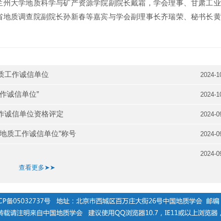
兰州大学地质科学与矿产资源学院副院长戴霜，学会理事、甘肃工业
省地质调查院副院长孙新春等嘉宾与学会副理事长齐瑞荣、秘书长黄
质工作诚信单位
2024-1
作诚信单位”
2024-1
作诚信单位资格评定
2024-0
地质工作诚信单位”称号
2024-0
2024-0
查看更多➤➤