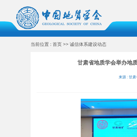
当前位置 : 首页 >> 诚信体系建设动态
甘肃省地质学会举办地
来源 : 甘肃