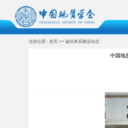
当前位置 : 首页 >> 诚信体系建设动态
中国地