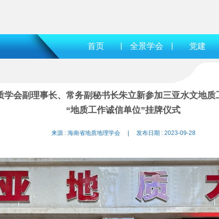
首页
|
全景学会
|
党建
质学会副理事长、常务副秘书长朱立新参加三亚水文地质
“地质工作诚信单位”挂牌仪式
来源 : 海南省地质地理学会 | 发布日期 : 2023-09-28