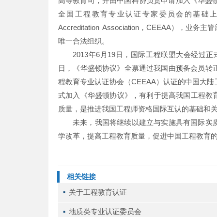
高等教育司，并由中国科协负责申请加入《华盛顿
全国工程教育专业认证专家委员会的基础上组建中国工程
Accreditation Association，CE
唯一合法组织。
2013年6月19日，国际工程联盟大会经过
日，《华盛顿协议》全票通过我国由预备会员转正
程教育专业认证协会（CEEAA）认证的中国大
式加入《华盛顿协议》，有利于提高我国工程教
质量，是推进我国工程师资格国际互认的基础和
未来，我国将继续以建立与实施具有国际实
学改革，提高工程教育质量，促进中国工程教育
相关链接
▪ 
关于工程教育认证
▪ 
地质类专业认证委员会