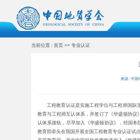
当前位置 : 首页 >> 专业认证
来源 : 中国
工程教育认证是实施工程学位与工程师国际互
教育与工程师互认体系，并签订了《华盛顿协议
认体系接轨，尽早加入《华盛顿协议》，经国务院
教育部牵头在我国开展全国工程教育专业认证试点