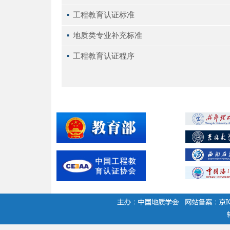
▪ 
工程教育认证标准
▪ 
地质类专业补充标准
▪ 
工程教育认证程序