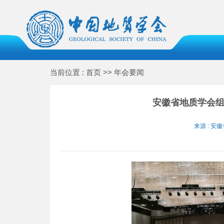
当前位置 : 首页 >> 年会要闻
安徽省地质学会组
来源 : 安徽