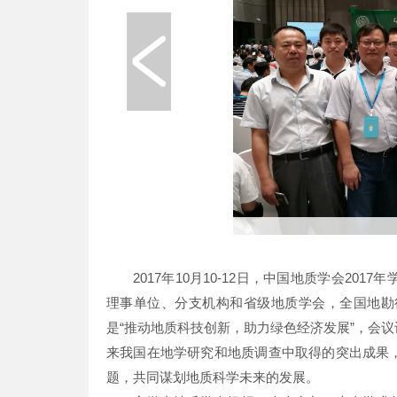
2017年10月10-12日，中国地质学会2
理事单位、分支机构和省级地质学会，全国地勘
是“推动地质科技创新，助力绿色经济发展”，会
来我国在地学研究和地质调查中取得的突出成果
题，共同谋划地质科学未来的发展。