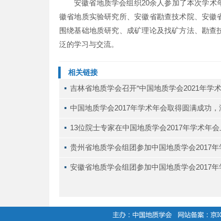
安徽省地质学会组织20余人参加了本次学
徽省地质实验研究所、安徽省勘查技术院、安徽
围绕基础地质研究、成矿理论及找矿方法、勘查
泛的学习与交流。
相关链接
▪ 
吉林省地质学会召开“中国地质学会2021年学
▪ 
中国地质学会2017年学术年会取得圆满成功
▪ 
13位院士专家在中国地质学会2017年学术年
▪ 
贵州省地质学会组团参加中国地质学会2017
▪ 
安徽省地质学会组团参加中国地质学会2017