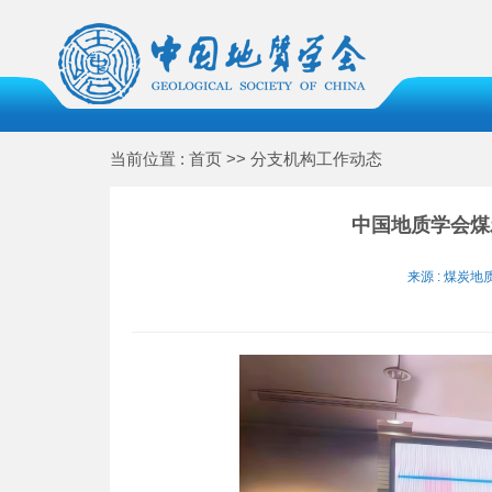
当前位置 : 首页 >> 分支机构工作动态
中国地质学会煤
来源 : 煤炭地