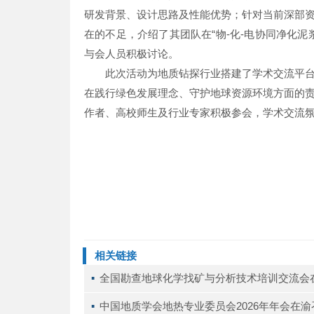
研发背景、设计思路及性能优势；针对当前深部
在的不足，介绍了其团队在“物-化-电协同净化
与会人员积极讨论。
此次活动为地质钻探行业搭建了学术交流平
在践行绿色发展理念、守护地球资源环境方面的
作者、高校师生及行业专家积极参会，学术交流
相关链接
▪ 
全国勘查地球化学找矿与分析技术培训交流会
▪ 
中国地质学会地热专业委员会2026年年会在渝