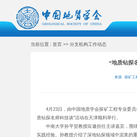
当前位置 : 首页 >> 分支机构工作动态
“地质钻探
来源 : 探矿工
4月23日，由中国地质学会探矿工程专业委
质钻探名师科技谈”活动在天津顺利举行。
中南大学孙平贺教授应邀担任主讲嘉宾，围绕
实践经验。孙教授介绍了深地钻探领域中泥浆的