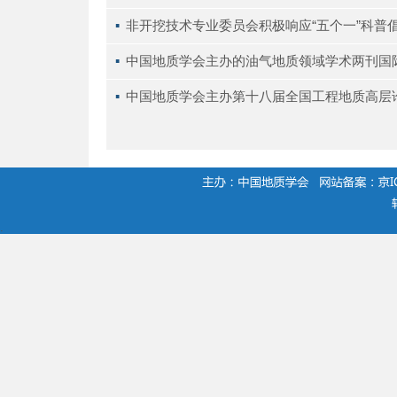
▪ 
非开挖技术专业委员会积极响应“五个一”科普
▪ 
中国地质学会主办的油气地质领域学术两刊国
▪ 
中国地质学会主办第十八届全国工程地质高层
.