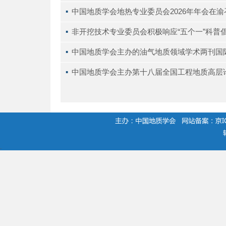
▪ 
中国地质学会地热专业委员会2026年年会在渝
▪ 
非开挖技术专业委员会积极响应“五个一”科普
▪ 
中国地质学会主办的油气地质领域学术两刊国
▪ 
中国地质学会主办第十八届全国工程地质高层
.