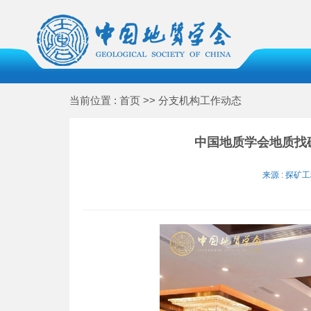
当前位置 : 首页 >> 分支机构工作动态
中国地质学会地质找
来源 : 探矿工