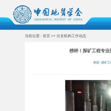
当前位置 : 首页 >> 分支机构工作动态
榜样！探矿工程专业
来源 : 探矿工