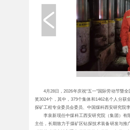
李
4月28日，2026年庆祝“五一”国际劳动
奖3024个，其中，379个集体和1462名个人
探矿工程专业委员会委员、中国煤科西安研究院
李泉新现任中煤科工西安研究院（集团）有
主任，长期致力于煤矿区钻探技术装备研发与推