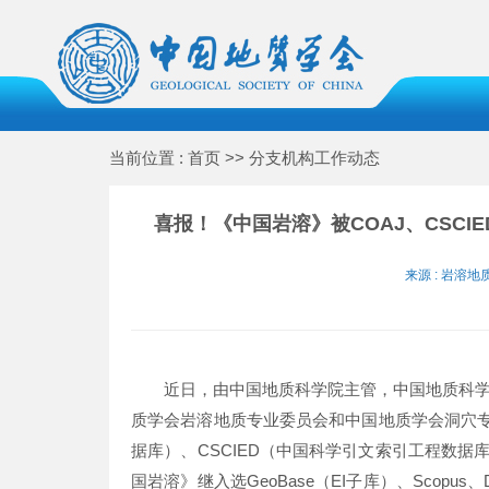
当前位置 : 首页 >> 分支机构工作动态
喜报！《中国岩溶》被COAJ、CSCIE
来源 : 岩溶地
近日，由中国地质科学院主管，中国地质科
质学会岩溶地质专业委员会和中国地质学会洞穴专
据库）、CSCIED（中国科学引文索引工程数据库
国岩溶》继入选GeoBase（EI子库）、Scop