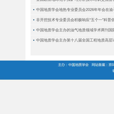
▪ 
中国地质学会地热专业委员会2026年年会在渝
▪ 
非开挖技术专业委员会积极响应“五个一”科普
▪ 
中国地质学会主办的油气地质领域学术两刊国
▪ 
中国地质学会主办第十八届全国工程地质高层
.