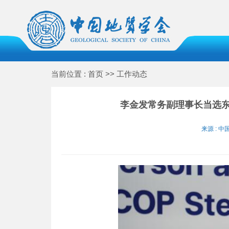
当前位置 : 首页 >> 工作动态
李金发常务副理事长当选
来源 : 中