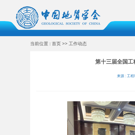
当前位置 : 首页 >> 工作动态
第十三届全国工
来源 : 工程