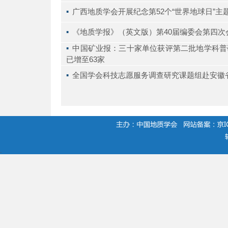
▪ 
广西地质学会开展纪念第52个“世界地球日”主
▪ 
《地质学报》（英文版）第40届编委会第四次
▪ 
中国矿业报：三十家单位获评第二批地学科普
已增至63家
▪ 
全国学会科技志愿服务调查研究课题组赴安徽
.