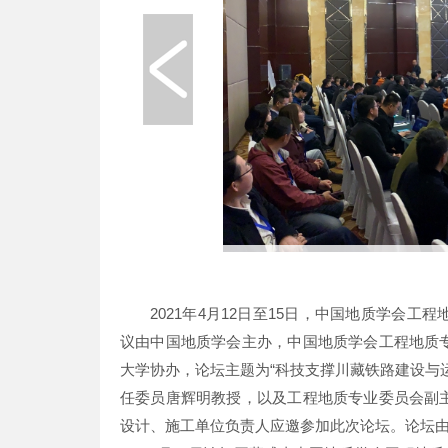
2021年4月12日至15日，中国地质学会
议由中国地质学会主办，中国地质学会工程地质
大学协办，论坛主题为“科技支撑川藏铁路建设与
任委员唐辉明教授，以及工程地质专业委员会副
设计、施工单位负责人应邀参加此次论坛。论坛