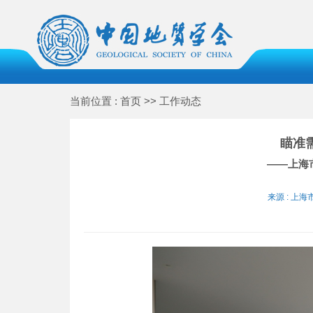
当前位置 : 首页 >> 工作动态
瞄准
——上海
来源 : 上海