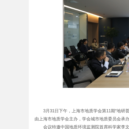
3月31日下午，上海市地质学会第11期“地
由上海市地质学会主办，学会城市地质委员会承
会议特邀中国地质环境监测院首席科学家李