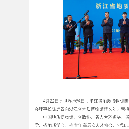
4月22日是世界地球日，浙江省地质博物馆
会理事长陈远景向浙江省地质博物馆馆长刘才荣
中国地质博物馆、省政协、省人大环资委、
学、省地质学会、省青年高层次人才协会、浙江自