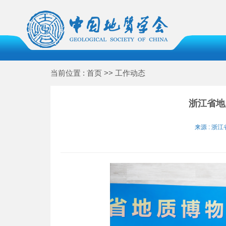
当前位置 : 首页 >> 工作动态
浙江省地
来源 : 浙江