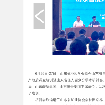
6月26日-27日，山东省地质学会联合山东
产地质调查培训暨山东省侵入岩划分学术研讨会
局、山东能源集团、山东黄金集团下属单位，以及
了培训。
培训会议邀请了山东省矿业协会会长田京祥