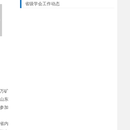
省级学会工作动态
5万矿
山东
参加
省内