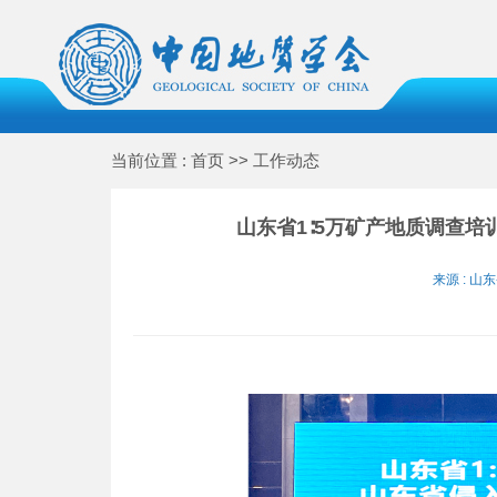
当前位置 : 首页 >> 工作动态
山东省1∶5万矿产地质调查
来源 : 山东