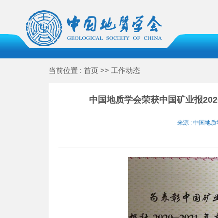
当前位置 : 首页 >> 工作动态
中国地质学会荣获中国矿业报202
来源 : 中国地质