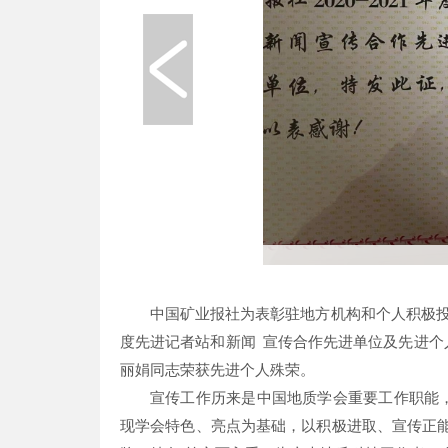
中国矿业报社为表彰驻地方机构和个人积极投稿
度先进记者站和新闻 宣传合作先进单位及先进
丽娟同志荣获先进个人殊荣。
宣传工作历来是中国地质学会重要工作职能
现学会特色、亮点为基础，以积极进取、宣传正