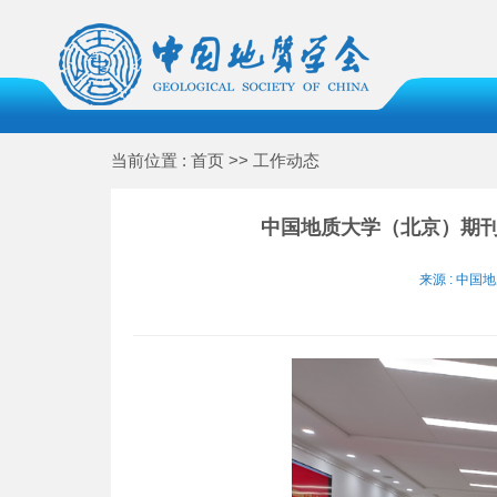
当前位置 : 首页 >> 工作动态
中国地质大学（北京）期
来源 : 中国地