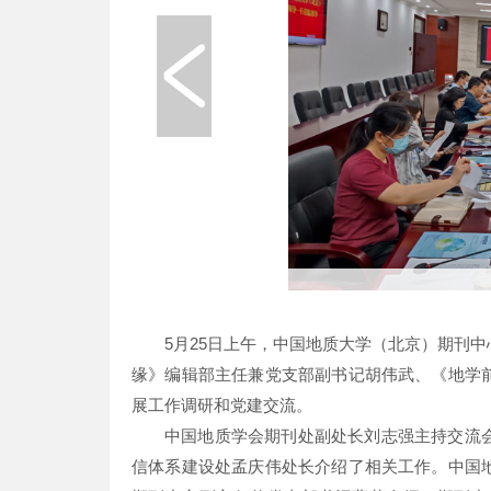
5月25日上午，中国地质大学（北京）期刊
缘》编辑部主任兼党支部副书记胡伟武、《地学
展工作调研和党建交流。
中国地质学会期刊处副处长刘志强主持交流
信体系建设处孟庆伟处长介绍了相关工作。中国