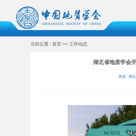
当前位置 : 首页 >> 工作动态
湖北省地质学会开
来源 : 湖北