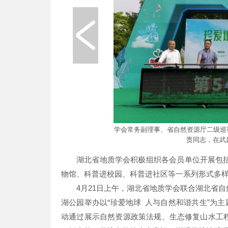
学会常务副理事、省自然资源厅二级巡
责同志，在武昌
湖北省地质学会积极组织各会员单位开展包
物馆、科普进校园、科普进社区等一系列形式多
4月21日上午，湖北省地质学会联合湖北省
湖公园举办以“珍爱地球 人与自然和谐共生”为主
动通过展示自然资源政策法规、生态修复山水工