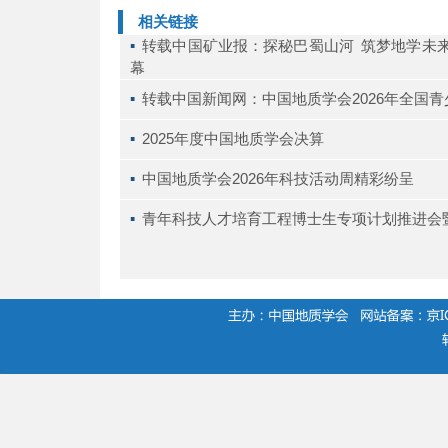
相关链接
▪ 
转载中国矿业报：探秘巴蜀山河 筑梦地学未来
幕
▪ 
转载中国新闻网：中国地质学会2026年全国
▪ 
2025年度中国地质学会决算
▪ 
中国地质学会2026年科技活动周精彩纷呈
▪ 
青年科技人才培育工程博士生专项计划推进会
.