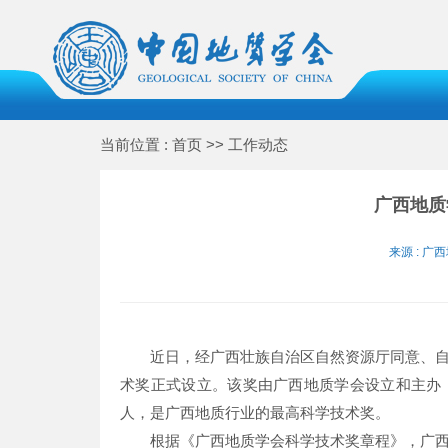
当前位置 : 首页 >> 工作动态
广西地质
来源 : 广西
近日，经广西壮族自治区自然资源厅同意、
术奖正式设立。该奖由广西地质学会设立和主办
人，是广西地质行业的最高科学技术奖。
根据《广西地质学会科学技术奖章程》，广