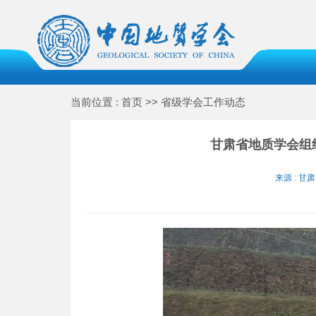
当前位置 : 首页 >> 省级学会工作动态
甘肃省地质学会组
来源 : 甘肃