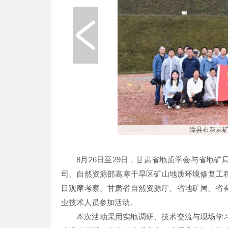
漳县石灰岩矿
8月26日至29日，甘肃省地质学会与省地
司、自然资源部高寒干旱区矿山地质环境修复工
目观摩考察。甘肃省自然资源厅、省地矿局、省有
业技术人员参加活动。
本次活动采用实地调研、技术交流与现场学