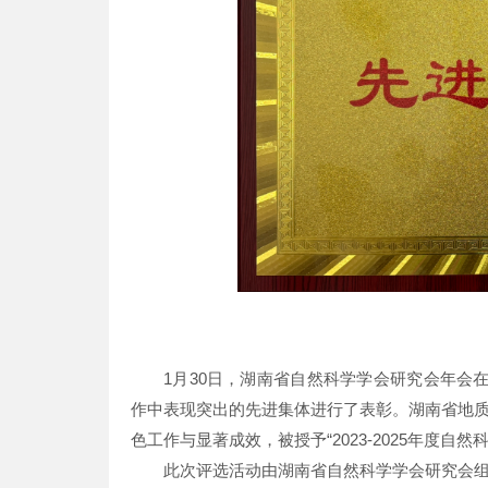
1月30日，湖南省自然科学学会研究会年会在
作中表现突出的先进集体进行了表彰。湖南省地
色工作与显著成效，被授予“2023-2025年度
此次评选活动由湖南省自然科学学会研究会