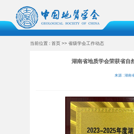
当前位置 : 首页 >> 省级学会工作动态
湖南省地质学会荣获省自
来源 : 湖南