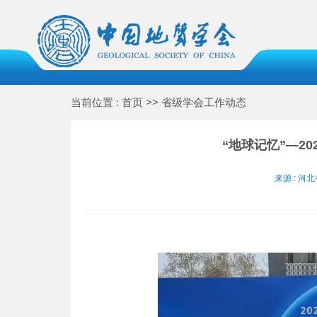
当前位置 : 首页 >> 省级学会工作动态
“地球记忆”—2
来源 : 河北