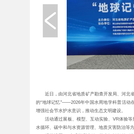
近日，由河北省地质矿产勘查开发局、河北
的“地球记忆”——2026年中国水周地学科普
增强社会节水护水意识，推动生态文明建设。
活动通过展板、模型、互动实验、VR体验
水循环、碳中和与水资源管理、地质灾害防治等方