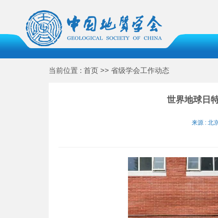
当前位置 : 首页 >> 省级学会工作动态
世界地球日
来源 : 北