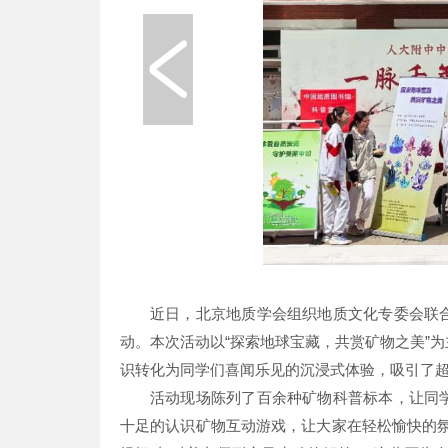
近日，北京地质学会组织地质文化专委会联
动。本次活动以“探索地球宝藏，共赏矿物之美”
识转化为同学们喜闻乐见的沉浸式体验，吸引了超
活动现场陈列了百余种矿物科普标本，让同
十足的认识矿物互动游戏，让大家在轻松愉快的