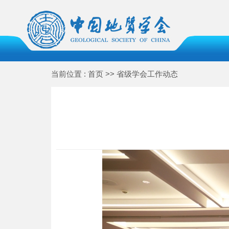
当前位置 : 首页 >> 省级学会工作动态