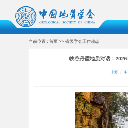
当前位置 : 首页 >> 省级学会工作动态
峡谷丹霞地质对话：202
来源 : 广东