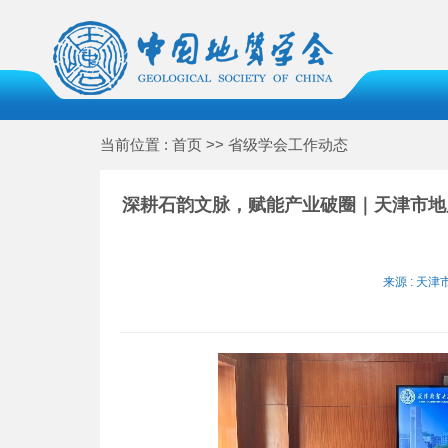
当前位置 : 首页 >> 省级学会工作动态
深耕石韵文脉，赋能产业破圈｜天津市地
来源 : 天津