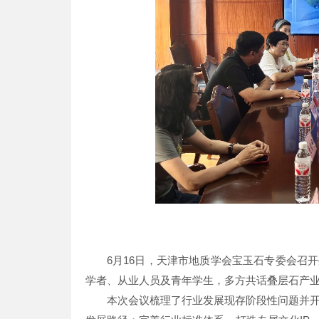
6月16日，天津市地质学会宝玉石专委会召
学者、从业人员及青年学生，多方共话叠层石产
本次会议梳理了行业发展现存阶段性问题并