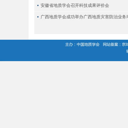
▪ 
安徽省地质学会召开科技成果评价会
▪ 
广西地质学会成功举办广西地质灾害防治业务
.