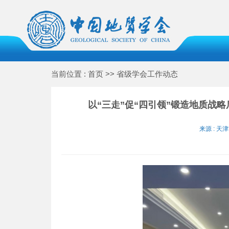
当前位置 : 首页 >> 省级学会工作动态
以“三走”促“四引领”锻造地质战
来源 : 天津