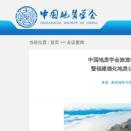
当前位置 : 首页 >> 会议要闻
中国地质学会旅游
暨福建德化地质
来源 : 旅游地学与地