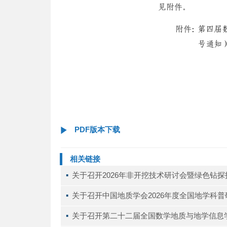
PDF版本下载
相关链接
▪ 
关于召开2026年非开挖技术研讨会暨绿色钻
▪ 
关于召开中国地质学会2026年度全国地学科
▪ 
关于召开第二十二届全国数学地质与地学信息