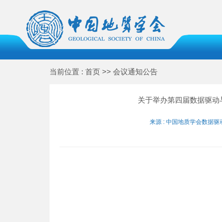
当前位置 : 首页 >> 会议通知公告
关于举办第四届数据驱动
来源 : 中国地质学会数据驱动