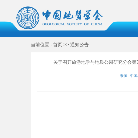
当前位置 : 首页 >> 通知公告
关于召开旅游地学与地质公园研究分会第
来源 : 中国