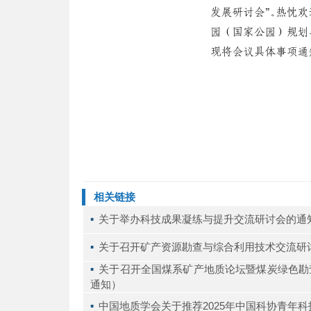
相关链接
▪ 
关于举办科技成果凝练与提升交流研讨会的通
▪ 
关于召开矿产资源勘查与综合利用技术交流研
▪ 
关于召开全国煤系矿产地质论坛暨煤炭绿色勘查
通知）
▪ 
中国地质学会关于推荐2025年中国科协青年