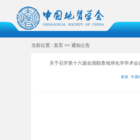
当前位置 : 首页 >> 通知公告
关于召开第十六届全国勘查地球化学学术会
来源 : 中国