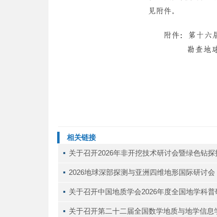
相关链接
▪ 
关于召开2026年非开挖技术研讨会暨绿色钻
▪ 
2026地球深部探测与亚洲四维地形国际研讨会（D
▪ 
关于召开中国地质学会2026年度全国地学科
▪ 
关于召开第二十二届全国数学地质与地学信息