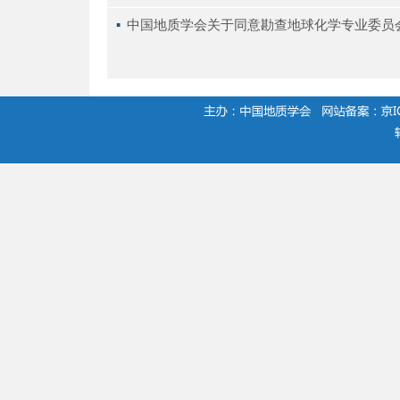
▪ 
中国地质学会关于同意勘查地球化学专业委员
.