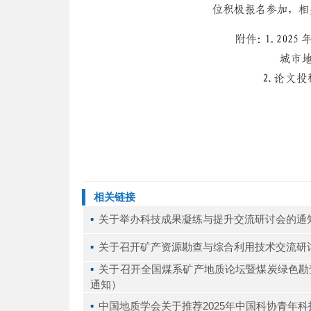
相关链接
▪ 
关于举办科技成果凝练与提升交流研讨会的通
▪ 
关于召开矿产资源勘查与综合利用技术交流研
▪ 
关于召开全国煤系矿产地质论坛暨煤炭绿色勘查
通知）
▪ 
中国地质学会关于推荐2025年中国科协青年