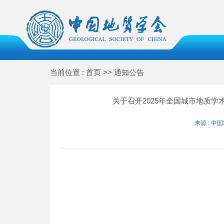
当前位置 : 首页 >> 通知公告
关于召开2025年全国城市地质
来源 : 中国