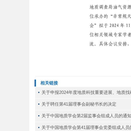
相关链接
▪ 
关于申报2024年度地质科技重要进展、地质
▪ 
关于聘任第41届理事会副秘书长的决定
▪ 
关于中国地质学会第2届监事会组成人员的通
▪ 
关于中国地质学会第41届理事会党委组成人员