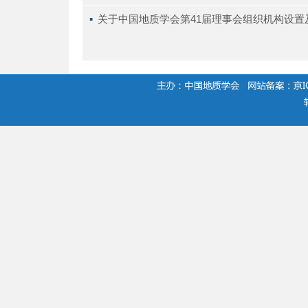
▪ 
关于中国地质学会第41届理事会组织机构设置
.