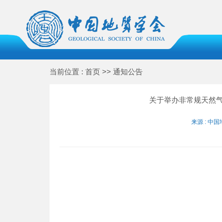
当前位置 : 首页 >> 通知公告
关于举办非常规天然
来源 : 中国