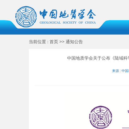
当前位置 : 首页 >> 通知公告
中国地质学会关于公布《陆域科
来源 : 中国