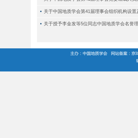
▪ 
关于中国地质学会第41届理事会组织机构设置
▪ 
关于授予李金发等5位同志中国地质学会名誉
.