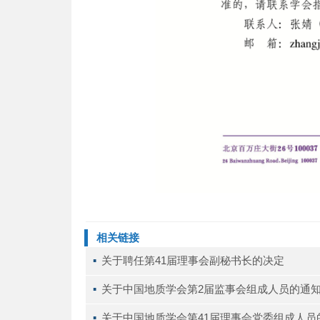
相关链接
▪ 
关于聘任第41届理事会副秘书长的决定
▪ 
关于中国地质学会第2届监事会组成人员的通
▪ 
关于中国地质学会第41届理事会党委组成人员