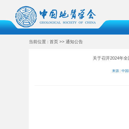
当前位置 : 首页 >> 通知公告
关于召开2024年
来源 : 中国