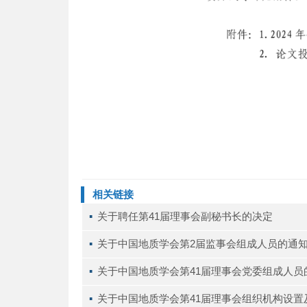
相关链接
▪ 
关于聘任第41届理事会副秘书长的决定
▪ 
关于中国地质学会第2届监事会组成人员的通
▪ 
关于中国地质学会第41届理事会党委组成人员
▪ 
关于中国地质学会第41届理事会组织机构设置