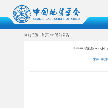
当前位置 : 首页 >> 通知公告
关于开展地质文化村
来源 : 中国