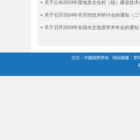
▪ 
关于公布2024年度地质文化村（镇）建设技
▪ 
关于召开2024年非开挖技术研讨会的通知（
▪ 
关于召开2024年全国水文地质学术年会的通
.