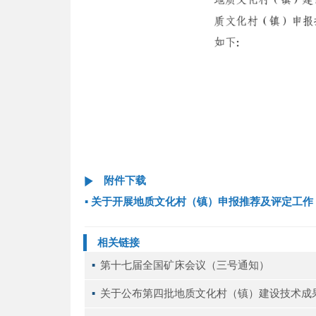
附件下载
▪
关于开展地质文化村（镇）申报推荐及评定工作
相关链接
▪ 
第十七届全国矿床会议（三号通知）
▪ 
关于公布第四批地质文化村（镇）建设技术成