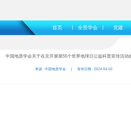
首页
|
全景学会
|
党建
中国地质学会关于在京开展第55个世界地球日公益科普宣传活动
来源 : 中国地质学会 | 发布日期 : 2024-04-02