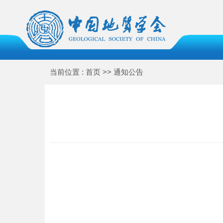
当前位置 : 首页 >> 通知公告